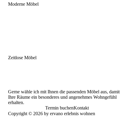
Moderne Möbel
Zeitlose Möbel
Gerne wähle ich mit Ihnen die passenden Möbel aus, damit
Ihre Räume ein besonderes und angenehmes Wohngefühl
erhalten.
Termin buchen
Kontakt
Copyright © 2026 by ervano erlebnis wohnen